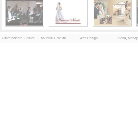
Citate celebre, Folclor
Anunturi Gratuite
Web Design
Bona, Menaj