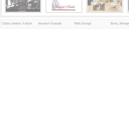
Citate celebre, Folclor
Anunturi Gratuite
Web Design
Bona, Menaj