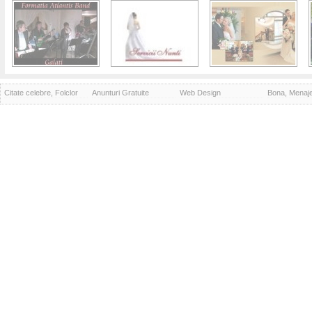
Citate celebre, Folclor
Anunturi Gratuite
Web Design
Bona, Menaj