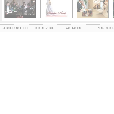
Citate celebre, Folclor
Anunturi Gratuite
Web Design
Bona, Menaj