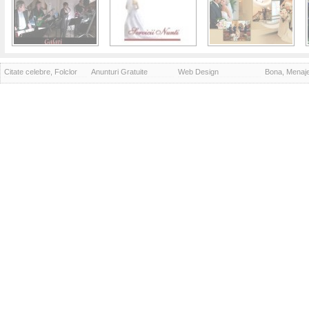
Citate celebre, Folclor
Anunturi Gratuite
Web Design
Bona, Menaj