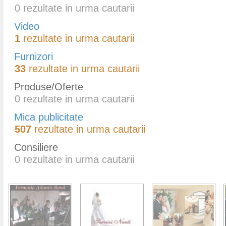
0
rezultate in urma cautarii
Video
1
rezultate in urma cautarii
Furnizori
33
rezultate in urma cautarii
Produse/Oferte
0
rezultate in urma cautarii
Mica publicitate
507
rezultate in urma cautarii
Consiliere
0
rezultate in urma cautarii