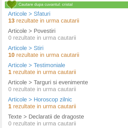
Cautare dupa cuvantul: cristal
Articole > Sfaturi
13
rezultate in urma cautarii
Articole > Povestiri
0
rezultate in urma cautarii
Articole > Stiri
10
rezultate in urma cautarii
Articole > Testimoniale
1
rezultate in urma cautarii
Articole > Targuri si evenimente
0
rezultate in urma cautarii
Articole > Horoscop zilnic
1
rezultate in urma cautarii
Texte > Declaratii de dragoste
0
rezultate in urma cautarii