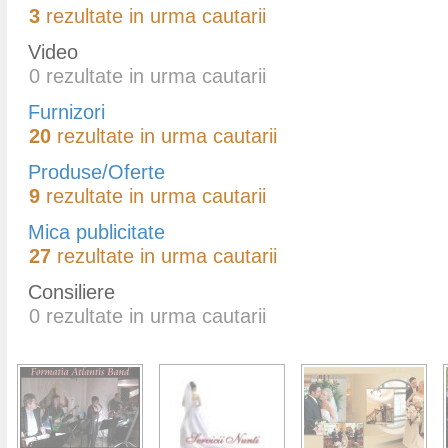
3
rezultate in urma cautarii
Video
0
rezultate in urma cautarii
Furnizori
20
rezultate in urma cautarii
Produse/Oferte
9
rezultate in urma cautarii
Mica publicitate
27
rezultate in urma cautarii
Consiliere
0
rezultate in urma cautarii