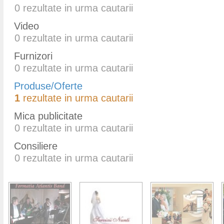
0
rezultate in urma cautarii
Video
0
rezultate in urma cautarii
Furnizori
0
rezultate in urma cautarii
Produse/Oferte
1
rezultate in urma cautarii
Mica publicitate
0
rezultate in urma cautarii
Consiliere
0
rezultate in urma cautarii