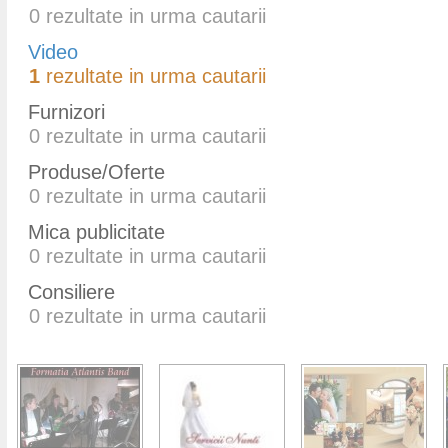
0
rezultate in urma cautarii
Video
1
rezultate in urma cautarii
Furnizori
0
rezultate in urma cautarii
Produse/Oferte
0
rezultate in urma cautarii
Mica publicitate
0
rezultate in urma cautarii
Consiliere
0
rezultate in urma cautarii