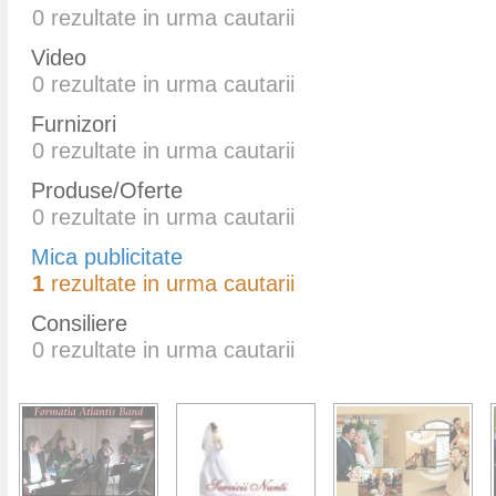
0
rezultate in urma cautarii
Video
0
rezultate in urma cautarii
Furnizori
0
rezultate in urma cautarii
Produse/Oferte
0
rezultate in urma cautarii
Mica publicitate
1
rezultate in urma cautarii
Consiliere
0
rezultate in urma cautarii