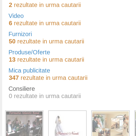
2
rezultate in urma cautarii
Video
6
rezultate in urma cautarii
Furnizori
50
rezultate in urma cautarii
Produse/Oferte
13
rezultate in urma cautarii
Mica publicitate
347
rezultate in urma cautarii
Consiliere
0
rezultate in urma cautarii