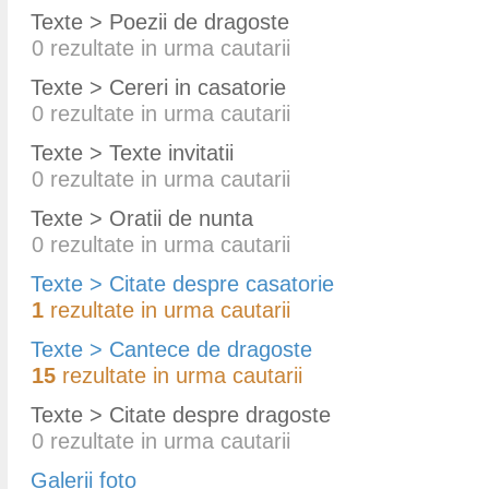
Texte > Poezii de dragoste
0
rezultate in urma cautarii
Texte > Cereri in casatorie
0
rezultate in urma cautarii
Texte > Texte invitatii
0
rezultate in urma cautarii
Texte > Oratii de nunta
0
rezultate in urma cautarii
Texte > Citate despre casatorie
1
rezultate in urma cautarii
Texte > Cantece de dragoste
15
rezultate in urma cautarii
Texte > Citate despre dragoste
0
rezultate in urma cautarii
Galerii foto