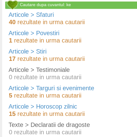
Cautare dupa cuvantul: ke
Articole > Sfaturi
40
rezultate in urma cautarii
Articole > Povestiri
1
rezultate in urma cautarii
Articole > Stiri
17
rezultate in urma cautarii
Articole > Testimoniale
0
rezultate in urma cautarii
Articole > Targuri si evenimente
5
rezultate in urma cautarii
Articole > Horoscop zilnic
15
rezultate in urma cautarii
Texte > Declaratii de dragoste
0
rezultate in urma cautarii