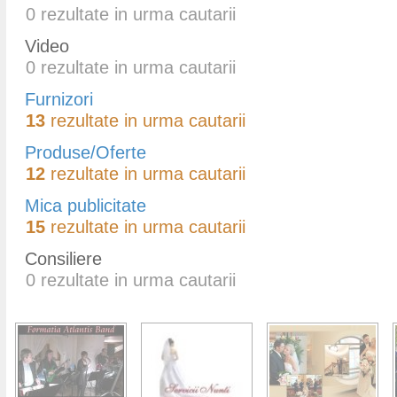
0
rezultate in urma cautarii
Video
0
rezultate in urma cautarii
Furnizori
13
rezultate in urma cautarii
Produse/Oferte
12
rezultate in urma cautarii
Mica publicitate
15
rezultate in urma cautarii
Consiliere
0
rezultate in urma cautarii