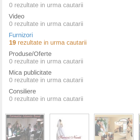
0
rezultate in urma cautarii
Video
0
rezultate in urma cautarii
Furnizori
19
rezultate in urma cautarii
Produse/Oferte
0
rezultate in urma cautarii
Mica publicitate
0
rezultate in urma cautarii
Consiliere
0
rezultate in urma cautarii