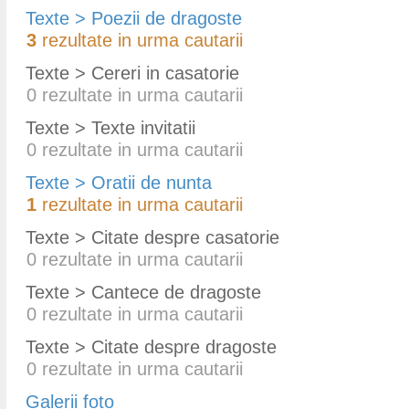
Texte > Poezii de dragoste
3
rezultate in urma cautarii
Texte > Cereri in casatorie
0
rezultate in urma cautarii
Texte > Texte invitatii
0
rezultate in urma cautarii
Texte > Oratii de nunta
1
rezultate in urma cautarii
Texte > Citate despre casatorie
0
rezultate in urma cautarii
Texte > Cantece de dragoste
0
rezultate in urma cautarii
Texte > Citate despre dragoste
0
rezultate in urma cautarii
Galerii foto