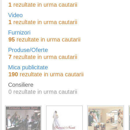
1
rezultate in urma cautarii
Video
1
rezultate in urma cautarii
Furnizori
95
rezultate in urma cautarii
Produse/Oferte
7
rezultate in urma cautarii
Mica publicitate
190
rezultate in urma cautarii
Consiliere
0
rezultate in urma cautarii