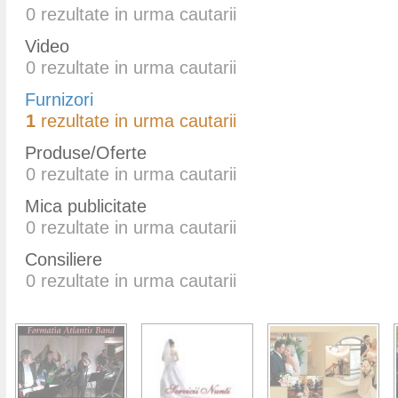
0
rezultate in urma cautarii
Video
0
rezultate in urma cautarii
Furnizori
1
rezultate in urma cautarii
Produse/Oferte
0
rezultate in urma cautarii
Mica publicitate
0
rezultate in urma cautarii
Consiliere
0
rezultate in urma cautarii