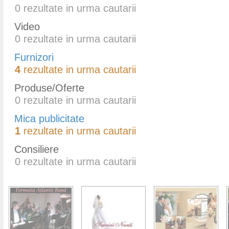
0
rezultate in urma cautarii
Video
0
rezultate in urma cautarii
Furnizori
4
rezultate in urma cautarii
Produse/Oferte
0
rezultate in urma cautarii
Mica publicitate
1
rezultate in urma cautarii
Consiliere
0
rezultate in urma cautarii