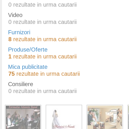
0
rezultate in urma cautarii
Video
0
rezultate in urma cautarii
Furnizori
8
rezultate in urma cautarii
Produse/Oferte
1
rezultate in urma cautarii
Mica publicitate
75
rezultate in urma cautarii
Consiliere
0
rezultate in urma cautarii