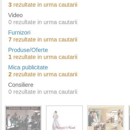
3
rezultate in urma cautarii
Video
0
rezultate in urma cautarii
Furnizori
7
rezultate in urma cautarii
Produse/Oferte
1
rezultate in urma cautarii
Mica publicitate
2
rezultate in urma cautarii
Consiliere
0
rezultate in urma cautarii