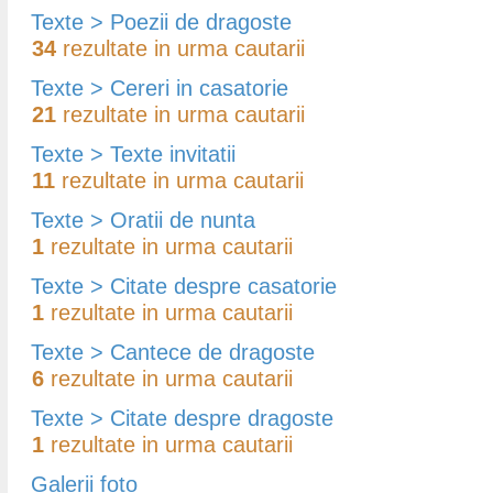
Texte > Poezii de dragoste
34
rezultate in urma cautarii
Texte > Cereri in casatorie
21
rezultate in urma cautarii
Texte > Texte invitatii
11
rezultate in urma cautarii
Texte > Oratii de nunta
1
rezultate in urma cautarii
Texte > Citate despre casatorie
1
rezultate in urma cautarii
Texte > Cantece de dragoste
6
rezultate in urma cautarii
Texte > Citate despre dragoste
1
rezultate in urma cautarii
Galerii foto