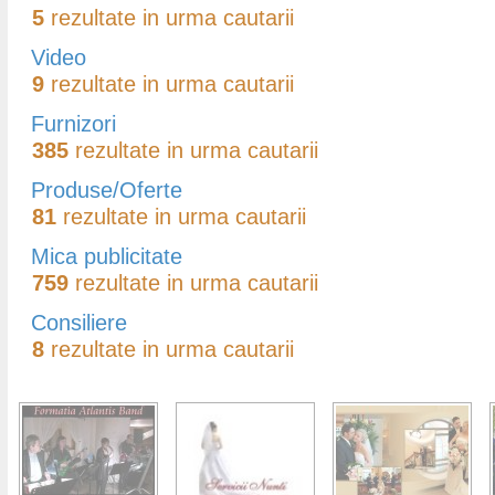
5
rezultate in urma cautarii
Video
9
rezultate in urma cautarii
Furnizori
385
rezultate in urma cautarii
Produse/Oferte
81
rezultate in urma cautarii
Mica publicitate
759
rezultate in urma cautarii
Consiliere
8
rezultate in urma cautarii