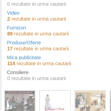
0
rezultate in urma cautarii
Video
2
rezultate in urma cautarii
Furnizori
89
rezultate in urma cautarii
Produse/Oferte
17
rezultate in urma cautarii
Mica publicitate
114
rezultate in urma cautarii
Consiliere
0
rezultate in urma cautarii