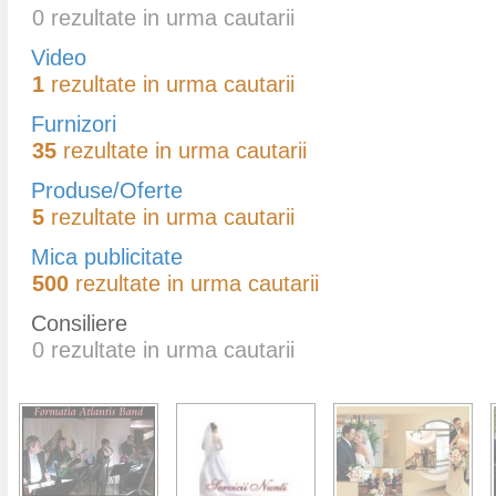
0
rezultate in urma cautarii
Video
1
rezultate in urma cautarii
Furnizori
35
rezultate in urma cautarii
Produse/Oferte
5
rezultate in urma cautarii
Mica publicitate
500
rezultate in urma cautarii
Consiliere
0
rezultate in urma cautarii