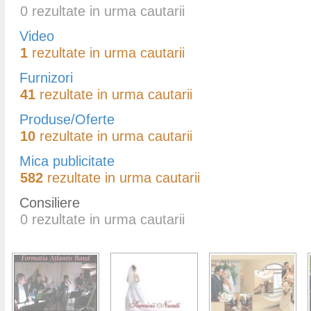
0
rezultate in urma cautarii
Video
1
rezultate in urma cautarii
Furnizori
41
rezultate in urma cautarii
Produse/Oferte
10
rezultate in urma cautarii
Mica publicitate
582
rezultate in urma cautarii
Consiliere
0
rezultate in urma cautarii