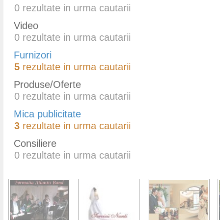
0
rezultate in urma cautarii
Video
0
rezultate in urma cautarii
Furnizori
5
rezultate in urma cautarii
Produse/Oferte
0
rezultate in urma cautarii
Mica publicitate
3
rezultate in urma cautarii
Consiliere
0
rezultate in urma cautarii