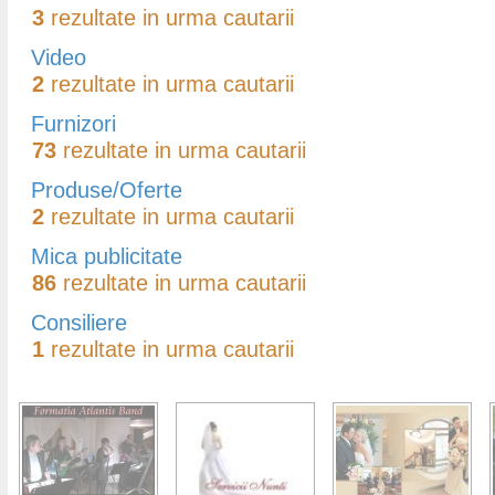
3
rezultate in urma cautarii
Video
2
rezultate in urma cautarii
Furnizori
73
rezultate in urma cautarii
Produse/Oferte
2
rezultate in urma cautarii
Mica publicitate
86
rezultate in urma cautarii
Consiliere
1
rezultate in urma cautarii