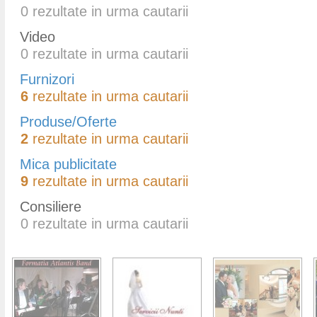
0
rezultate in urma cautarii
Video
0
rezultate in urma cautarii
Furnizori
6
rezultate in urma cautarii
Produse/Oferte
2
rezultate in urma cautarii
Mica publicitate
9
rezultate in urma cautarii
Consiliere
0
rezultate in urma cautarii